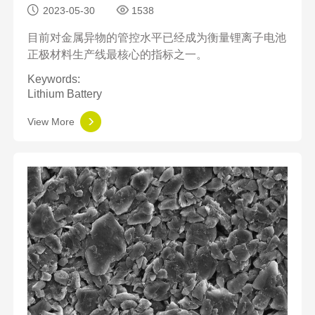
2023-05-30
1538
目前对金属异物的管控水平已经成为衡量锂离子电池
正极材料生产线最核心的指标之一。
Keywords:
Lithium Battery
View More