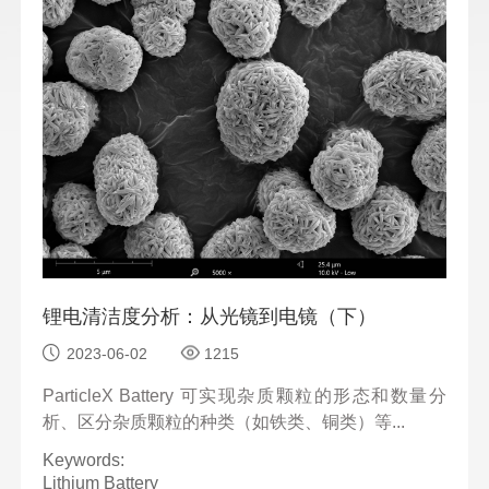
锂电清洁度分析：从光镜到电镜（下）
2023-06-02
1215
ParticleX Battery 可实现杂质颗粒的形态和数量分
析、区分杂质颗粒的种类（如铁类、铜类）等...
Keywords:
Lithium Battery