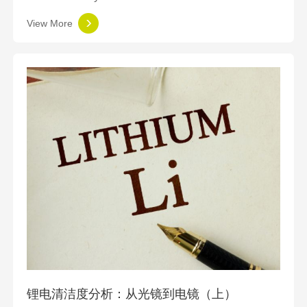
View More
锂电清洁度分析：从光镜到电镜（上）