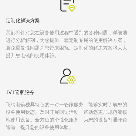
定制化解决方案
我们将针对您在设备使用过程中遇到的各种问题，详细地
进行分析解剖，为您提供一套定制专属的使用解决方案，
避免重复性问题为您带来困扰。定制化的解决方案将大大
提升您电镜的使用体验。
1V1管家服务
飞纳电镜独具特色的一对一管家服务，能够实时了解您的
设备使用状态。及时开展回访活动，帮助您更加规范流畅
地使用设备。全方位的个性化服务，为您的设备打通绿色
通道，提升您的设备使用体验。