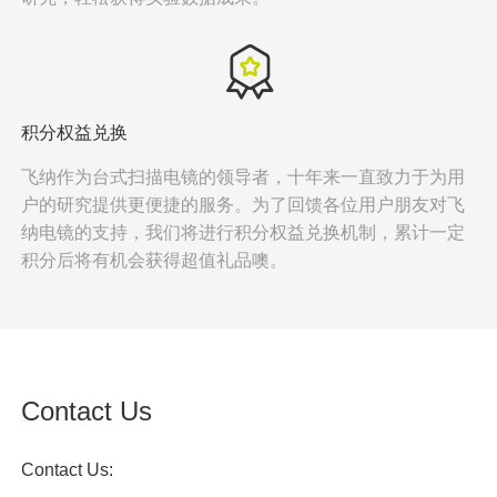
积分权益兑换
飞纳作为
台式扫描电镜
的领导者，十年来一直致力于为用
户的研究提供更便捷的服务。为了回馈各位用户朋友对飞
纳电镜的支持，我们将进行积分权益兑换机制，累计一定
积分后将有机会获得超值礼品噢。
Contact Us
Contact Us: