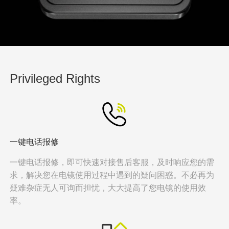
Privileged Rights
一键电话报修
一键电话报修，即可快速对接售后客服，及时响应您的需
求，解决您在电镜使用过程中遇到的疑问困惑。不必再为
疑难杂症无人可询而担忧，大大提高了您电镜的使用效
率。