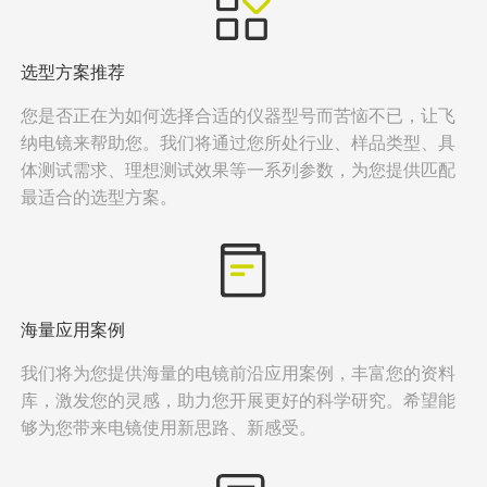
选型方案推荐
您是否正在为如何选择合适的仪器型号而苦恼不已，让飞
纳电镜来帮助您。我们将通过您所处行业、样品类型、具
体测试需求、理想测试效果等一系列参数，为您提供匹配
最适合的选型方案。
海量应用案例
我们将为您提供海量的电镜前沿应用案例，丰富您的资料
库，激发您的灵感，助力您开展更好的科学研究。希望能
够为您带来电镜使用新思路、新感受。