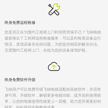
终身免费远程检修
您是否正在为预约工程师上门时间而苦恼不已？飞纳电镜
最新推出了工程师远程检修服务，可以及时检查设备运行
情况，发现设备存在的问题，为您提供相应的解决办法。
无需预约工程师上门，在线为您的设备保驾护航。
终身免费软件升级
飞纳用户可以免费升级飞纳电镜适配的高效软件，并且终
身可用。升级软件，解锁更多电镜功能，提升您的使用效
率，让您的电镜使用性能更上一层楼。助力您开展更好的
研究，轻松获得实验数据成果。