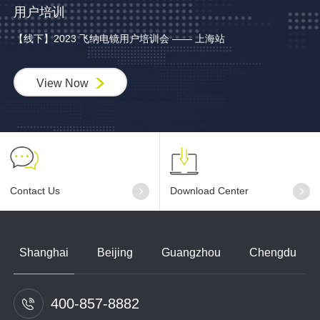
用户培训
【线下】2023 飞纳电镜用户培训会 —— 上海站
View Now
Contact Us
Download Center
Shanghai
Beijing
Guangzhou
Chengdu
400-857-8882