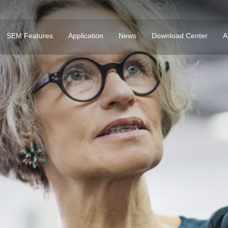
SEM Features
Application
News
Download Center
A