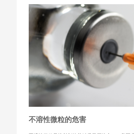
不溶性微粒的危害