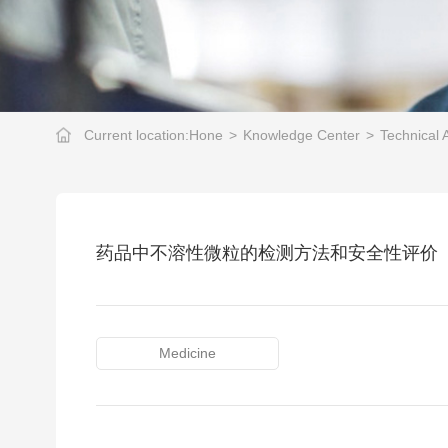
Current location:
Hone
>
Knowledge Center
>
Technical A
药品中不溶性微粒的检测方法和安全性评价
Medicine