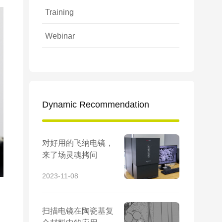
Training
Webinar
Dynamic Recommendation
对好用的飞纳电镜，
来了场灵魂拷问
2023-11-08
扫描电镜在陶瓷基复