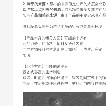
2. 局部的来源：
很小的来源但是生产的浓度会比
3. 与加工点相关的来源：
包括颗粒来源及其与产
4. 与产品相关的来源：
由于产品的不稳定或者产
将颗粒源头划分为产品本身的组分或者源于环境
【产品本身的组分方面】可能的来源有：
药品组分，如原料、辅料及给药装置
与内容物接触的容器组件，如阀门、垫片、弹簧
包装
【环境方面】可能的来源有：
设备或容器的生产制造
罐装，即使在洁净的环境下，罐装期间空气中的
包装，在启用或使用过程中，材料会与内容物接触