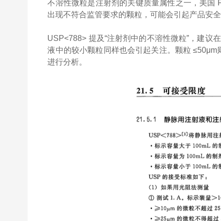
不溶性微粒是注射剂的关键质量属性之一，美国 F
出现不符合监管要求的颗粒，可能会引起产品安
USP<788> 提及“注射剂中的不溶性微粒”，建议在
液中的较小颗粒同样也会引起关注。颗粒 ≤50μ
进行分析。