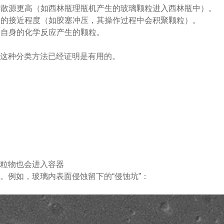
弥散源更高（如西林瓶理瓶机产生的玻璃颗粒进入西林瓶中）。
品的接近程度（如胶塞冲压，其操作过程中会积聚颗粒）。
品自身的化学反应产生的颗粒。
，这种分类方法已经证明是有用的。
颗粒物也会进入容器
。例如，玻璃内表面侵蚀留下的“侵蚀坑”：