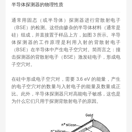
半导体探测器的物理性质
通常用固态（或半导体）探测器进行背散射电子
（BSE）的检测。这些由掺杂的半导体材料（通常是
硅）组成，并直接置于样品上方，如图 3 所示。半导
体探测器的工作原理是利用入射的背散射电子
（BSE）在半导体中产生电子空穴对。简而言之：撞
击探测器的背散射电子（BSE）激发硅电子，形成电
子空穴对。
在硅中形成电子空穴对，需要 3.6 eV 的能量，产生
的电子空穴对的数量与入射电子的能量及数量成正
比。此外，半导体探测器只对高能电子敏感，这也是
为什么它们只用于探测背散射电子的原因。