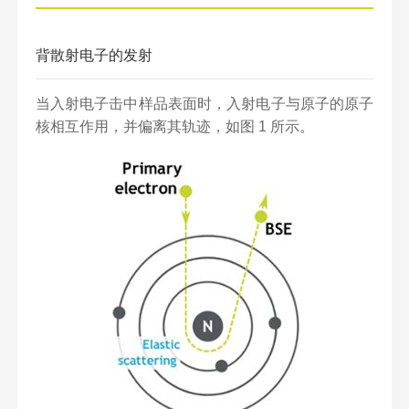
背散射电子的发射
当入射电子击中样品表面时，入射电子与原子的原子
核相互作用，并偏离其轨迹，如图 1 所示。