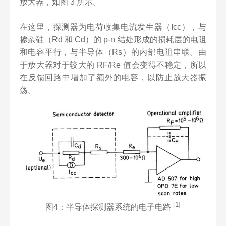
放大器，如图 3 所示。
在这里，探测器为电荷收集电流发生器（Icc），与
掺杂硅（Rd 和 Cd）的 p-n 结处形成的损耗层的电阻
和电容平行，与半导体（Rs）的内部电阻串联。由
于放大器对于较大的 RF/Re 值会变得不稳定，所以
在反馈回路中增加了额外的电容，以防止放大器振
荡。
[1]
图4：半导体探测器系统的电子电路