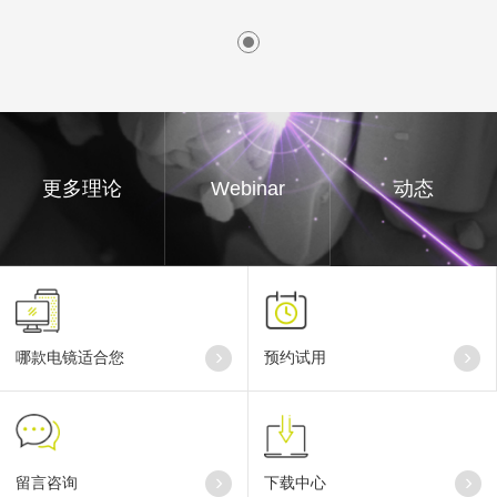
更多理论
Webinar
动态
哪款电镜适合您
预约试用
留言咨询
下载中心