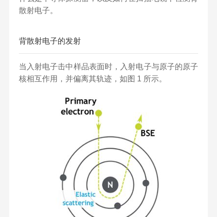
散射电子。
背散射电子的发射
当入射电子击中样品表面时，入射电子与原子的原子
核相互作用，并偏离其轨迹，如图 1 所示。