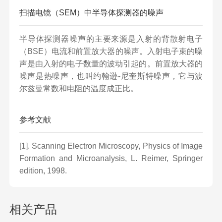
扫描电镜（SEM）中半导体探测器的噪声
半导体探测器噪声的主要来源是入射的背散射电子
（BSE）电流和前置放大器的噪声。入射电子束的噪
声是由入射的电子数量的波动引起的。前置放大器的
噪声是热噪声，也叫约翰逊-尼奎斯特噪声，它与波
尔兹曼常数和电阻的温度成正比。
参考文献
[1]. Scanning Electron Microscopy, Physics of Image
Formation and Microanalysis, L. Reimer, Springer
edition, 1998.
相关产品