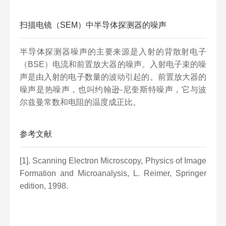
扫描电镜（SEM）中半导体探测器的噪声
半导体探测器噪声的主要来源是入射的背散射电子
（BSE）电流和前置放大器的噪声。入射电子束的噪
声是由入射的电子数量的波动引起的。前置放大器的
噪声是热噪声，也叫约翰逊-尼奎斯特噪声，它与波
尔兹曼常数和电阻的温度成正比。
参考文献
[1]. Scanning Electron Microscopy, Physics of Image
Formation and Microanalysis, L. Reimer, Springer
edition, 1998.