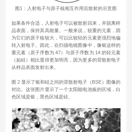
图1：入射电子与原子核相互作用后散射的示意图
如果条件合适，入射电子可以被散射回来，并脱离样
品表面，保持其高能量。一般来说，较重的元素，因
为它们的原子核较大，可以比较轻的元素更强烈地偏
转入射电子。因此，在扫描电镜图像中，像银这样的
重元素（原子序数为 47）与原子序数为 14 的轻元素
（如硅）相比显得更加明亮，因为更多的背散射电子
从样品表面发射出来。
图 2 显示了银和硅之间的背散射电子（BSE）图像的
对比。这张图片显示了一个太阳能电池板的区域，白
色区域是银，黑色区域是硅。