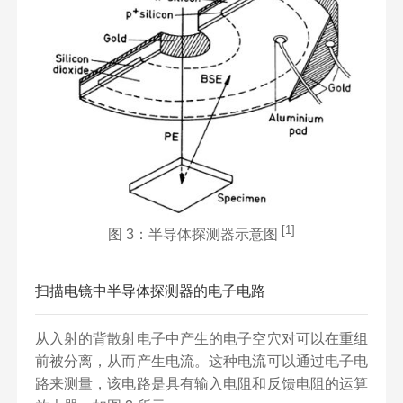
[1]
图 3：半导体探测器示意图
扫描电镜中半导体探测器的电子电路
从入射的背散射电子中产生的电子空穴对可以在重组
前被分离，从而产生电流。这种电流可以通过电子电
路来测量，该电路是具有输入电阻和反馈电阻的运算