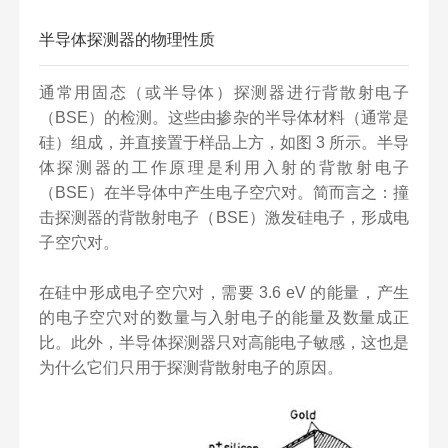
半导体探测器的物理性质
通常用固态（或半导体）探测器进行背散射电子
（BSE）的检测。这些由掺杂的半导体材料（通常是
硅）组成，并直接置于样品上方，如图 3 所示。半导
体探测器的工作原理是利用入射的背散射电子
（BSE）在半导体中产生电子空穴对。简而言之：撞
击探测器的背散射电子（BSE）激发硅电子，形成电
子空穴对。
在硅中形成电子空穴对，需要 3.6 eV 的能量，产生
的电子空穴对的数量与入射电子的能量及数量成正
比。此外，半导体探测器只对高能电子敏感，这也是
为什么它们只用于探测背散射电子的原因。