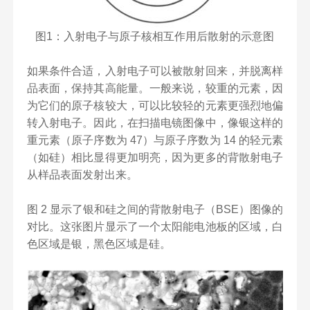
图1：入射电子与原子核相互作用后散射的示意图
如果条件合适，入射电子可以被散射回来，并脱离样
品表面，保持其高能量。一般来说，较重的元素，因
为它们的原子核较大，可以比较轻的元素更强烈地偏
转入射电子。因此，在扫描电镜图像中，像银这样的
重元素（原子序数为 47）与原子序数为 14 的轻元素
（如硅）相比显得更加明亮，因为更多的背散射电子
从样品表面发射出来。
图 2 显示了银和硅之间的背散射电子（BSE）图像的
对比。这张图片显示了一个太阳能电池板的区域，白
色区域是银，黑色区域是硅。