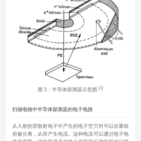
[1]
图 3：半导体探测器示意图
扫描电镜中半导体探测器的电子电路
从入射的背散射电子中产生的电子空穴对可以在重组
前被分离，从而产生电流。这种电流可以通过电子电