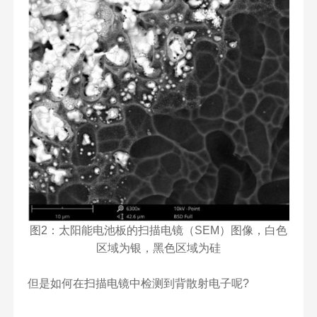
图2：太阳能电池板的扫描电镜（SEM）图像，白色
区域为银，黑色区域为硅
但是如何在扫描电镜中检测到背散射电子呢?