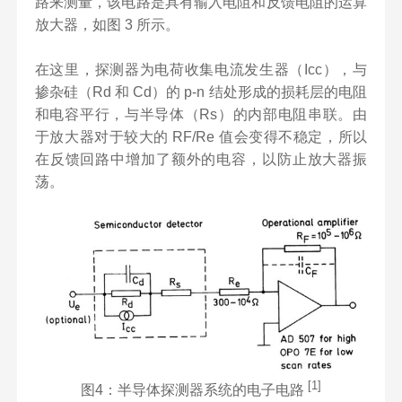
路来测量，该电路是具有输入电阻和反馈电阻的运算
放大器，如图 3 所示。
在这里，探测器为电荷收集电流发生器（Icc），与
掺杂硅（Rd 和 Cd）的 p-n 结处形成的损耗层的电阻
和电容平行，与半导体（Rs）的内部电阻串联。由
于放大器对于较大的 RF/Re 值会变得不稳定，所以
在反馈回路中增加了额外的电容，以防止放大器振
荡。
[1]
图4：半导体探测器系统的电子电路