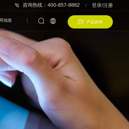
：400-857-8882
咨询热线
登录/注册
司信息
产品咨询