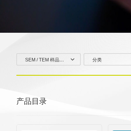
SEM / TEM 样品制备
分类
产品目录