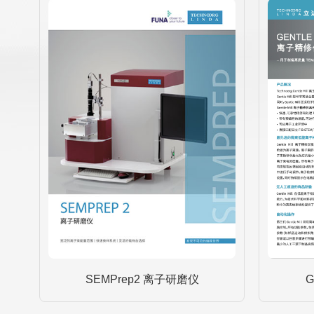
SEMPrep2 离子研磨仪
G