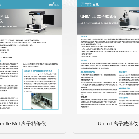
entle Mill 离子精修仪
Unimil 离子减薄仪