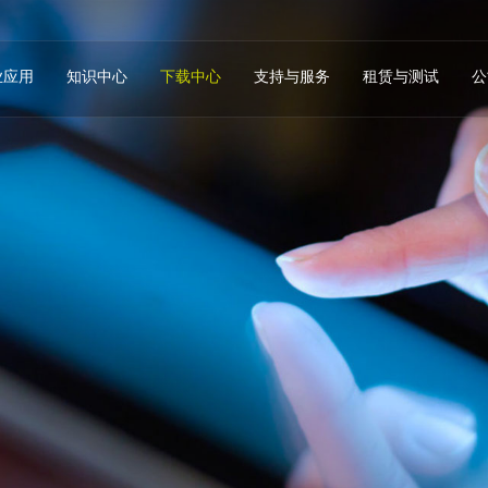
业应用
知识中心
下载中心
支持与服务
租赁与测试
公