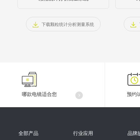
下载颗粒统计分析测量系统
哪款电镜适合您
预约
全部产品
行业应用
品牌