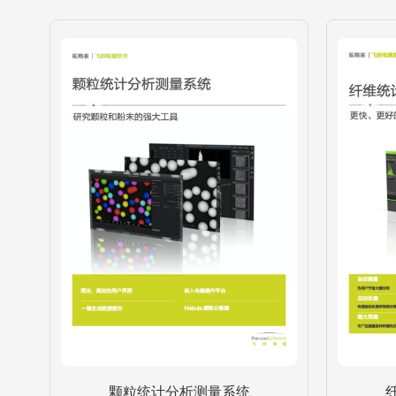
颗粒统计分析测量系统