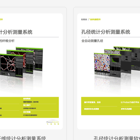
纤维统计分析测量系统
孔径统计分析测量软