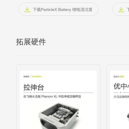
下载ParticleX Battery 锂电清洁度
拓展硬件