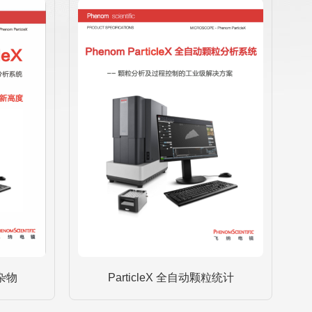
夹杂物
ParticleX 全自动颗粒统计