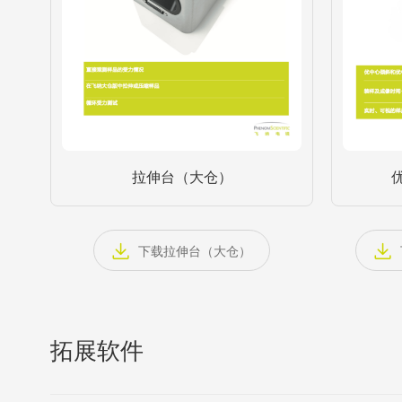
拉伸台（大仓）
下载拉伸台（大仓）
拓展软件