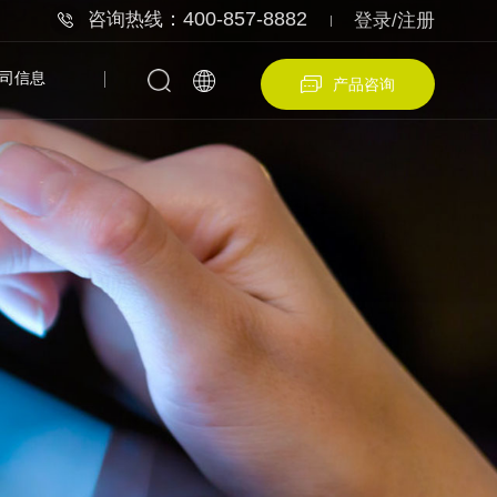
：400-857-8882
咨询热线
登录/注册
司信息
产品咨询