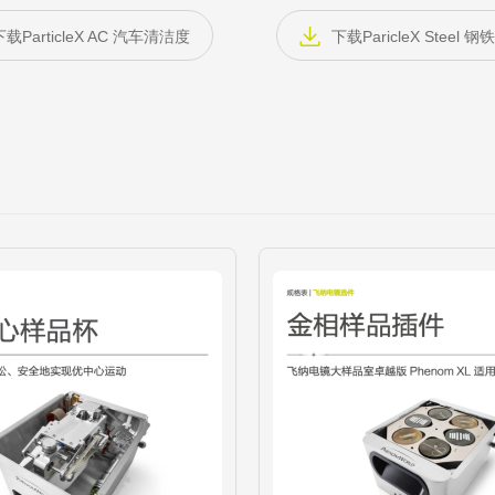
下载ParticleX AC 汽车清洁度
下载ParicleX Steel 