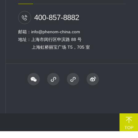
400-857-8882
邮箱：info@phenom-china.com
地址：上海市闵行区申滨路 88 号
上海虹桥丽宝广场 T5，705 室
TOP