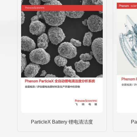
ParticleX Battery 锂电清洁度
Pa