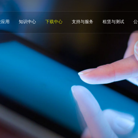
业应用
知识中心
下载中心
支持与服务
租赁与测试
公