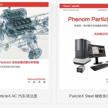
rticleX AC 汽车清洁度
ParicleX Steel 钢铁