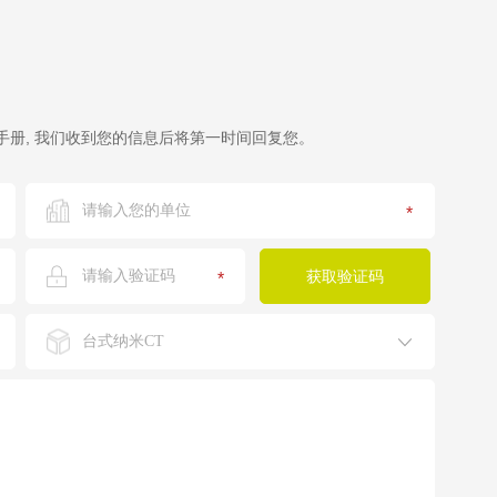
册, 我们收到您的信息后将第一时间回复您。
*
*