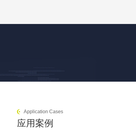
Application Cases
应用案例