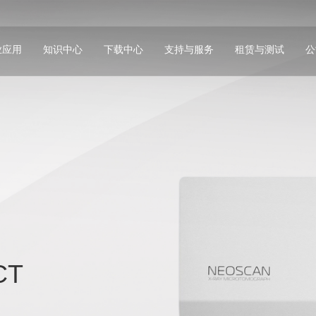
业应用
知识中心
下载中心
支持与服务
租赁与测试
公
CT