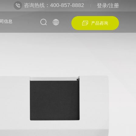
：400-857-8882
咨询热线
登录/注册
司信息
产品咨询