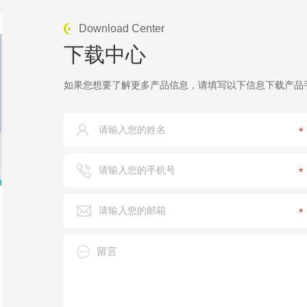
Download Center
下载中心
如果您想要了解更多产品信息，请填写以下信息下载产品手
*
*
*