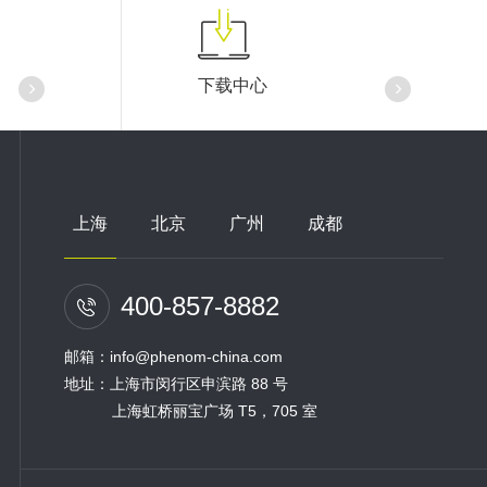
下载中心
上海
北京
广州
成都
400-857-8882
邮箱：info@phenom-china.com
地址：上海市闵行区申滨路 88 号
上海虹桥丽宝广场 T5，705 室