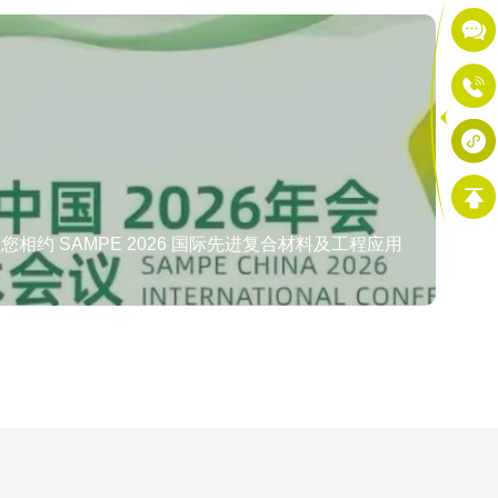
相约 SAMPE 2026 国际先进复合材料及工程应用