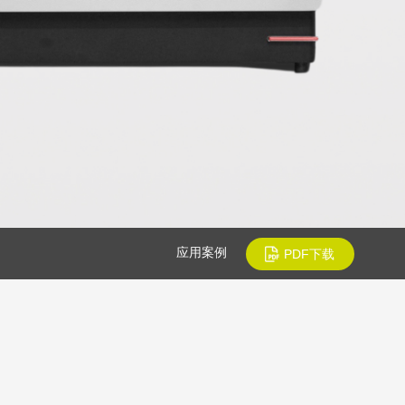
应用案例
PDF下载