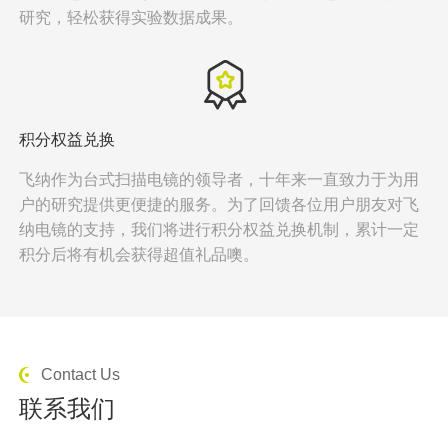
研究，轻松获得实验数据成果。
积分权益兑换
飞纳作为
台式扫描电镜
的领导者，十年来一直致力于为用
户的研究提供更便捷的服务。为了回馈各位用户朋友对飞
纳电镜的支持，我们将进行积分权益兑换机制，累计一定
积分后将有机会获得超值礼品噢。
Contact Us
联系我们