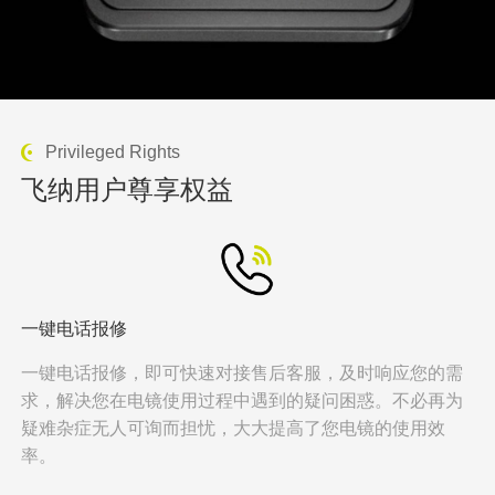
Privileged Rights
飞纳用户尊享权益
一键电话报修
一键电话报修，即可快速对接售后客服，及时响应您的需
求，解决您在电镜使用过程中遇到的疑问困惑。不必再为
疑难杂症无人可询而担忧，大大提高了您电镜的使用效
率。