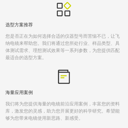
选型方案推荐
您是否正在为如何选择合适的仪器型号而苦恼不已，让飞
纳电镜来帮助您。我们将通过您所处行业、样品类型、具
体测试需求、理想测试效果等一系列参数，为您提供匹配
最适合的选型方案。
海量应用案例
我们将为您提供海量的电镜前沿应用案例，丰富您的资料
库，激发您的灵感，助力您开展更好的科学研究。希望能
够为您带来电镜使用新思路、新感受。