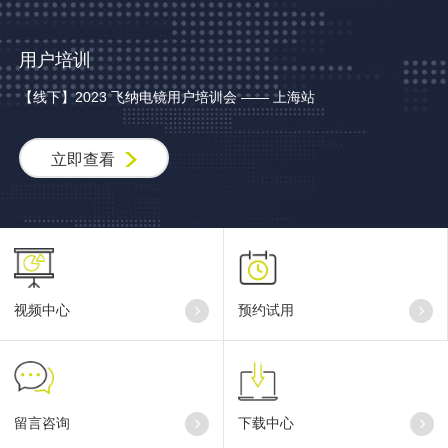
用户培训
【线下】2023 飞纳电镜用户培训会 —— 上海站
立即查看
视频中心
预约试用
留言咨询
下载中心