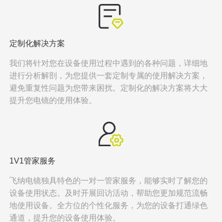
定制化解决方案
我们将针对您在设备使用过程中遇到的各种问题，详细地
进行分析解剖，为您提供一套定制专属的使用解决方案，
避免重复性问题为您带来困扰。定制化的解决方案将大大
提升您电镜的使用体验。
1V1管家服务
飞纳电镜独具特色的一对一管家服务，能够实时了解您的
设备使用状态。及时开展回访活动，帮助您更加规范流畅
地使用设备。全方位的个性化服务，为您的设备打通绿色
通道，提升您的设备使用体验。