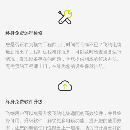
终身免费远程检修
您是否正在为预约工程师上门时间而苦恼不已？飞纳电镜
最新推出了工程师远程检修服务，可以及时检查设备运行
情况，发现设备存在的问题，为您提供相应的解决办法。
无需预约工程师上门，在线为您的设备保驾护航。
终身免费软件升级
飞纳用户可以免费升级飞纳电镜适配的高效软件，并且终
身可用。升级软件，解锁更多电镜功能，提升您的使用效
率，让您的电镜使用性能更上一层楼。助力您开展更好的