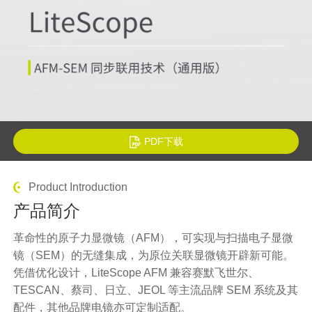
PDF下载