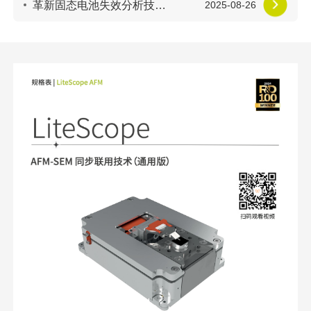
革新固态电池失效分析技术：AFM-SEM 原子力扫描电镜一体机助力突破瓶颈
2025-08-26