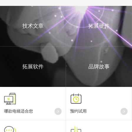
哪款电镜适合您
预约试用