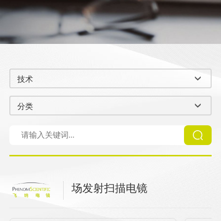
技术
分类
场发射扫描电镜