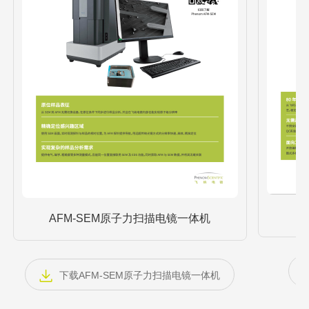
AFM-SEM原子力扫描电镜一体机
下载AFM-SEM原子力扫描电镜一体机