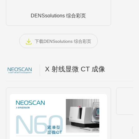
DENSsolutions 综合彩页
下载DENSsolutions 综合彩页
X 射线显微 CT 成像