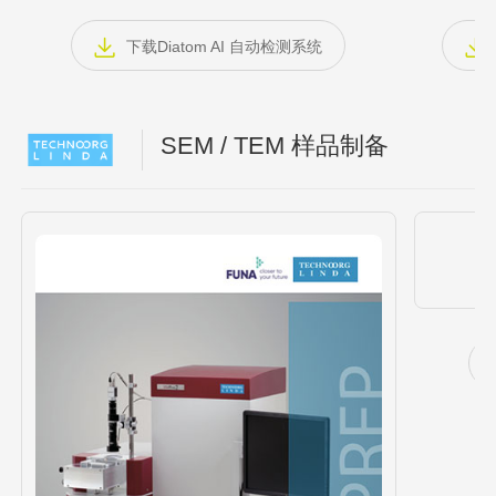
下载Diatom AI 自动检测系统
SEM / TEM 样品制备