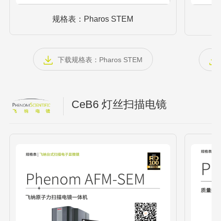
规格表：Pharos STEM
下载规格表：Pharos STEM
CeB6 灯丝扫描电镜