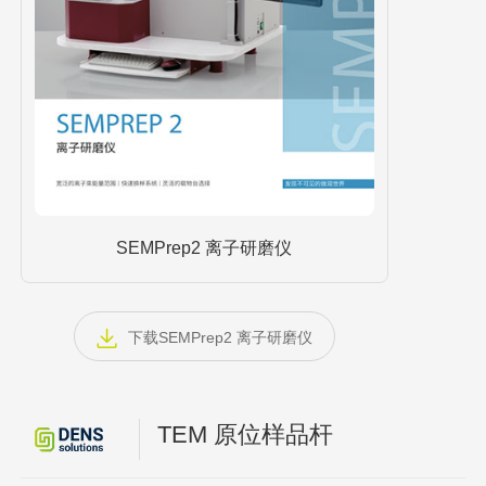
SEMPrep2 离子研磨仪
下载SEMPrep2 离子研磨仪
TEM 原位样品杆