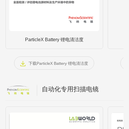
ParticleX Battery 锂电清洁度
下载ParticleX Battery 锂电清洁度
自动化专用扫描电镜