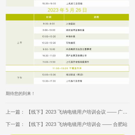
2023 年 5 月 26 日
期待您的到来！
上一篇： 【线下】2023 飞纳电镜用户培训会议 —— 广州站
下一篇： 【线下】2023 飞纳电镜用户培训会 —— 合肥站