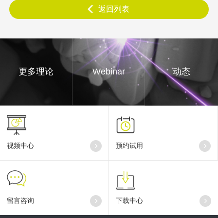
返回列表
更多理论
Webinar
动态
视频中心
预约试用
留言咨询
下载中心