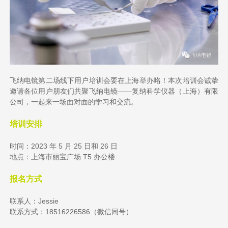
飞纳电镜第二场线下用户培训会要在上海举办咯！本次培训会诚挚
邀请各位用户朋友们共聚飞纳电镜——复纳科学仪器（上海）有限
公司，一起来一场面对面的学习和交流。
培训安排
时间：2023 年 5 月 25 日和 26 日
地点：上海市丽宝广场 T5 办公楼
报名方式
联系人：Jessie
联系方式：18516226586（微信同号）