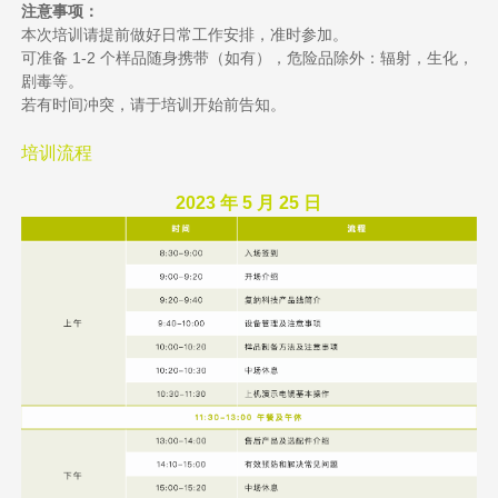
注意事项：
本次培训请提前做好日常工作安排，准时参加。
可准备 1-2 个样品随身携带（如有），危险品除外：辐射，生化，
剧毒等。
若有时间冲突，请于培训开始前告知。
培训流程
2023 年 5 月 25 日