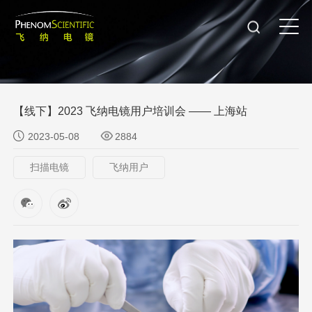
【线下】2023 飞纳电镜用户培训会 —— 上海站
2023-05-08
2884
扫描电镜
飞纳用户