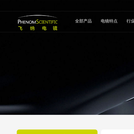
全部产品
电镜特点
行