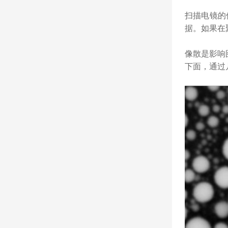
扫描电镜的
据。如果在
像散是影响
下面，通过