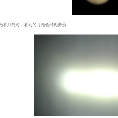
光看月亮时，看到的月亮会出现变形。