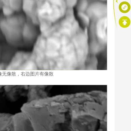
图像无像散，右边图片有像散