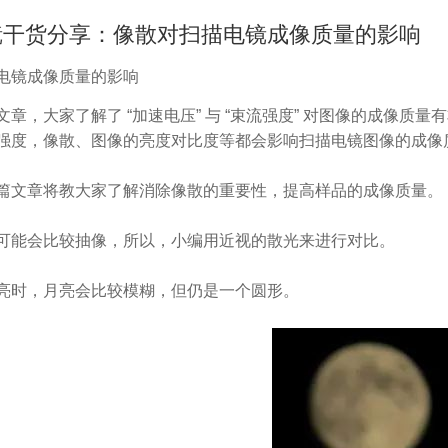
镜干货分享：像散对扫描电镜成像质量的影响
电镜成像质量的影响
文章，大家了解了 “加速电压” 与 “束流强度” 对图像的成像
强度，像散、图像的亮度对比度等都会影响
扫描电镜
图像的成像
篇文章将教大家了解消除像散的重要性，提高样品的成像质量。
可能会比较抽像，所以，小编用近视的散光来进行对比。
亮时，月亮会比较模糊，但仍是一个圆形。