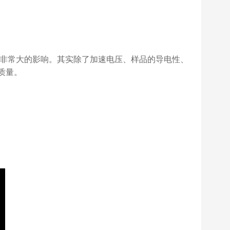
质量有非常大的影响。其实除了加速电压、样品的导电性、
质量。