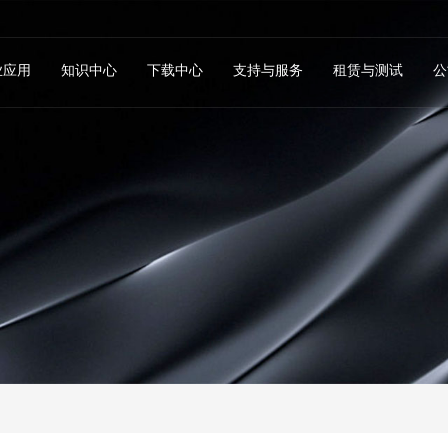
业应用
知识中心
下载中心
支持与服务
租赁与测试
公