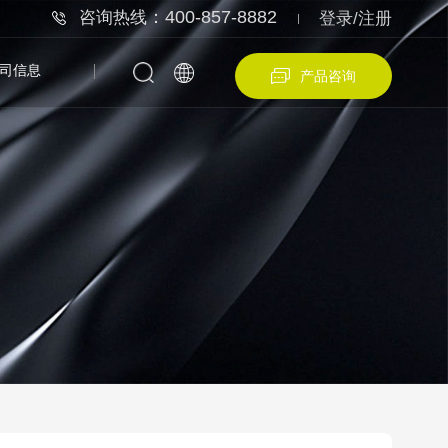
：400-857-8882
咨询热线
登录/注册
司信息
产品咨询