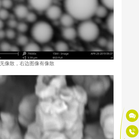
图像无像散，右边图像有像散