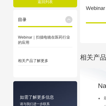
返回列表
Webi
目录
Webinar｜扫描电镜在医药行业
的应用
相关产
相关产品
了解更多
N
如需了解更多信息
请与我们进一步联系