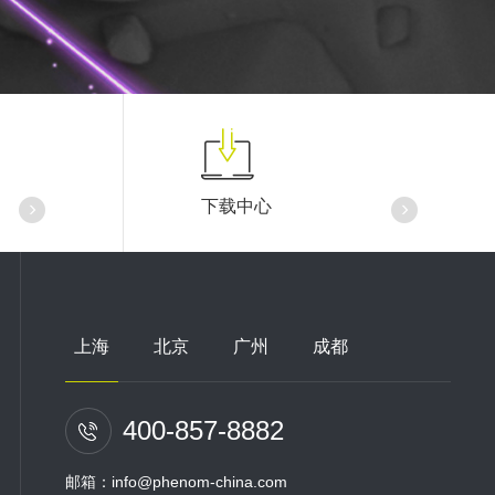
下载中心
上海
北京
广州
成都
400-857-8882
邮箱：info@phenom-china.com