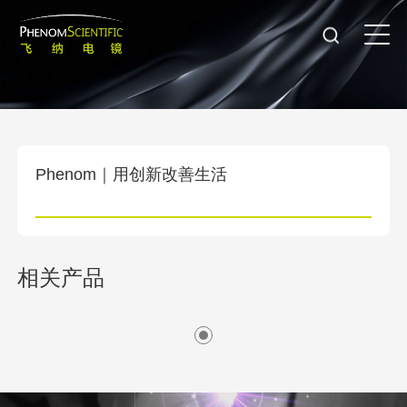
Phenom｜用创新改善生活
相关产品