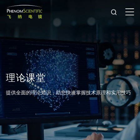
理
论
课
堂
提供全面的理论知识，助您快速掌握技术原理和实用技巧