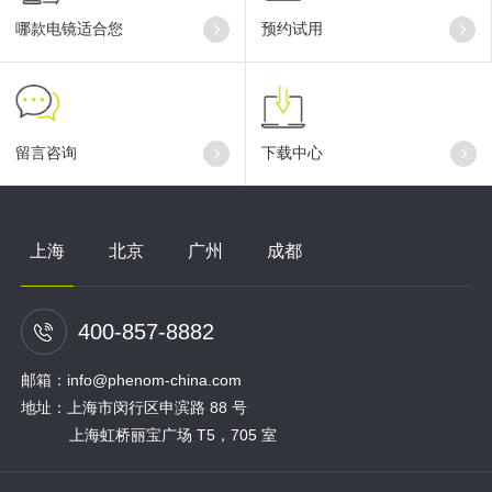
哪款电镜适合您
预约试用
留言咨询
下载中心
上海
北京
广州
成都
400-857-8882
邮箱：info@phenom-china.com
地址：上海市闵行区申滨路 88 号
上海虹桥丽宝广场 T5，705 室