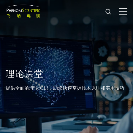
理
论
课
堂
提供全面的理论知识，助您快速掌握技术原理和实用技巧