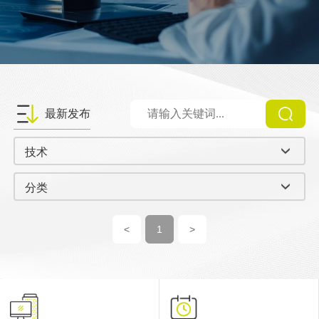
最新发布
技术
分类
<
1
>