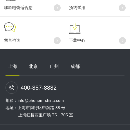
哪款电镜适合您
预约试用
留言咨询
下载中心
上海
北京
广州
成都
400-857-8882
邮箱：info@phenom-china.com
地址：上海市闵行区申滨路 88 号
上海虹桥丽宝广场 T5，705 室