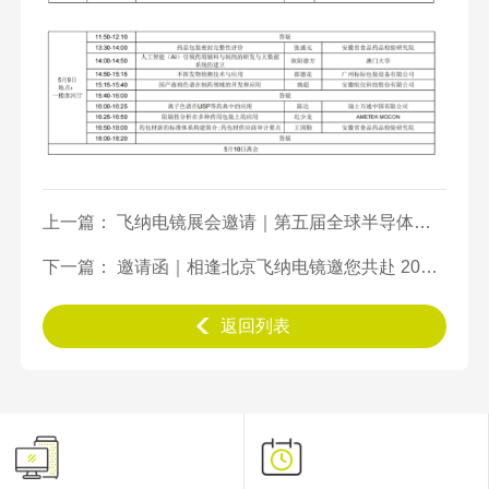
上一篇： 飞纳电镜展会邀请｜第五届全球半导体产业（重庆）博览会
下一篇： 邀请函｜相逢北京飞纳电镜邀您共赴 2023 第 11 届中国国际警用装备博览会
返回列表