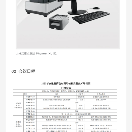
02 会议日程