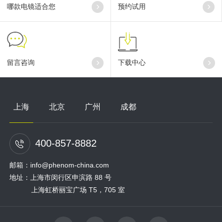
哪款电镜适合您
预约试用
留言咨询
下载中心
上海
北京
广州
成都
400-857-8882
邮箱：info@phenom-china.com
地址：上海市闵行区申滨路 88 号
上海虹桥丽宝广场 T5，705 室