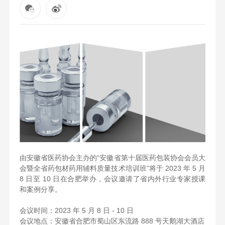
由安徽省医药协会主办的“安徽省第十届医药包装协会会员大
会暨全省药包材药用辅料质量技术培训班”将于 2023 年 5 月
8 日至 10 日在合肥举办，会议邀请了省内外行业专家授课
和案例分享。
会议时间：2023 年 5 月 8 日 - 10 日
会议地点：安徽省合肥市蜀山区东流路 888 号天鹅湖大酒店