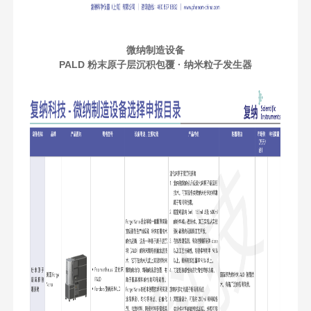
微纳制造设备
PALD 粉末原子层沉积包覆 · 纳米粒子发生器