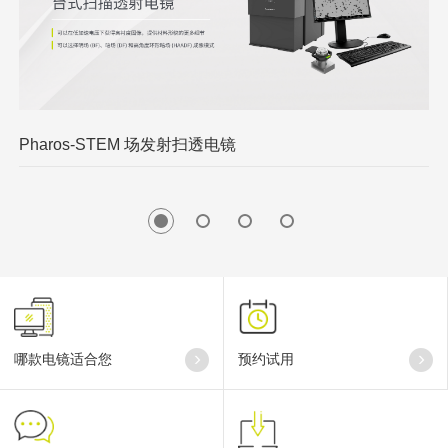
Pharos-STEM 场发射扫透电镜
P
哪款电镜适合您
预约试用