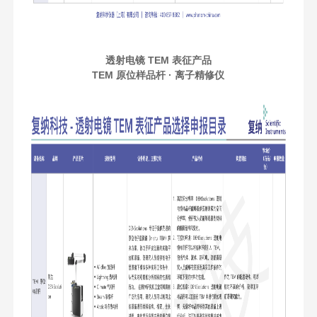
透射电镜 TEM 表征产品
TEM 原位样品杆 · 离子精修仪