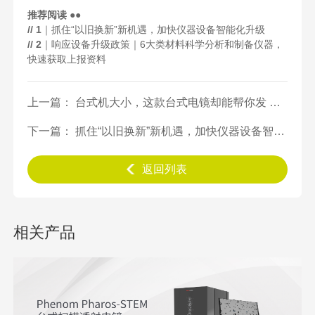
推荐阅读 ●●
// 1
｜抓住“以旧换新”新机遇，加快仪器设备智能化升级
// 2
｜响应设备升级政策｜6大类材料科学分析和制备仪器，
快速获取上报资料
上一篇： 台式机大小，这款台式电镜却能帮你发 Nature
下一篇： 抓住“以旧换新”新机遇，加快仪器设备智能化升级
返回列表
相关产品