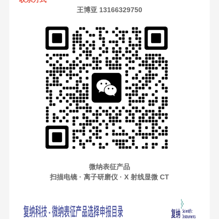
王博亚 13166329750
微纳表征产品
扫描电镜 · 离子研磨仪 · X 射线显微 CT