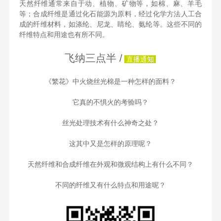
天然纤维通常来自于动、植物、矿物等，如棉、麻、羊毛
等；合成纤维是通过化石能源为原料，经过化学方法人工合
成的纤维材料，如涤纶、尼龙、睛纶、氨纶等。这些不同的
纤维特点和用途也有所不同。
飞纳三点半 /
直播通知
《繁花》中火烧丝光棉是一种怎样的面料？
它真的不惧火的考验吗？
丝光处理技术有什么神奇之处？
这其中又是怎样的原理呢？
天然纤维和合成纤维在外观和微观结构上有什么不同？
不同的纤维又有什么特点和用途呢？