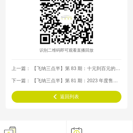
识别二维码即可观看直播回放
上一篇： 【飞纳三点半】第 83 期：十元到百元的电动牙刷的刷头，要这么选！
下一篇： 【飞纳三点半】第 81 期：2023 年度售后培训总结与春节设备关机提醒
返回列表