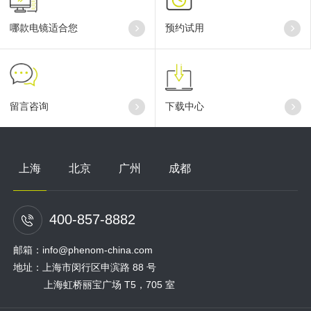
哪款电镜适合您
预约试用
留言咨询
下载中心
上海
北京
广州
成都
400-857-8882
邮箱：info@phenom-china.com
地址：上海市闵行区申滨路 88 号
上海虹桥丽宝广场 T5，705 室