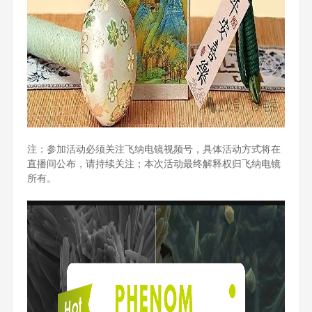
注：参加活动必须关注飞纳电镜视频号，具体活动方式将在
直播间公布，请持续关注；本次活动最终解释权归飞纳电镜
所有。