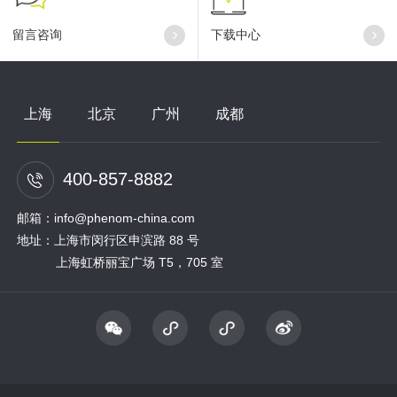
留言咨询
下载中心
上海
北京
广州
成都
400-857-8882
邮箱：info@phenom-china.com
地址：上海市闵行区申滨路 88 号
上海虹桥丽宝广场 T5，705 室