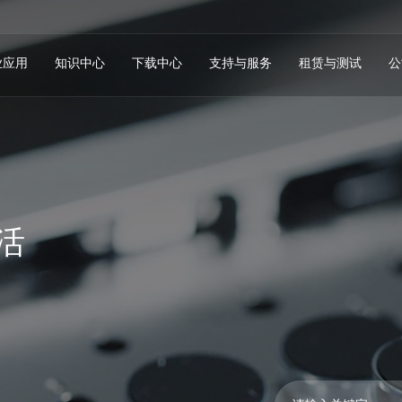
业应用
知识中心
下载中心
支持与服务
租赁与测试
公
活