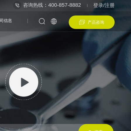
：400-857-8882
咨询热线
登录/注册
司信息
产品咨询