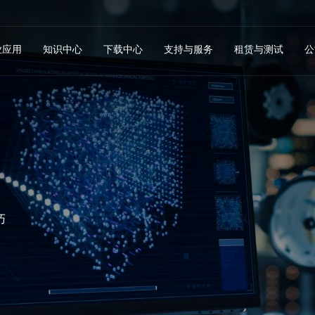
业应用
知识中心
下载中心
支持与服务
租赁与测试
公
巧