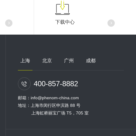
下载中心
上海
北京
广州
成都
400-857-8882
邮箱：info@phenom-china.com
地址：上海市闵行区申滨路 88 号
上海虹桥丽宝广场 T5，705 室