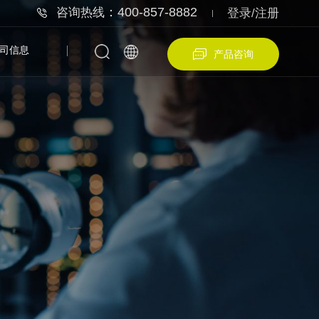
：400-857-8882
咨询热线
登录/注册
司信息
产品咨询