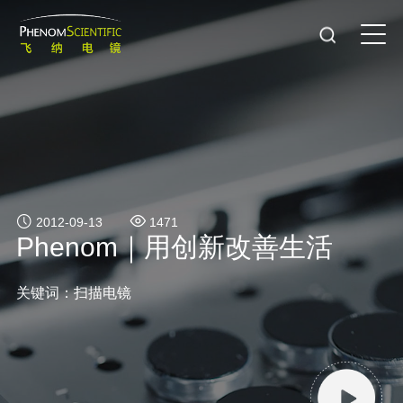
2012-09-13
1471
Phenom｜用创新改善生活
关键词：扫描电镜