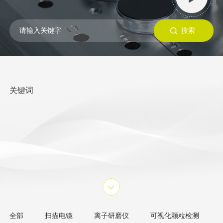
关键词
全部
扫描电镜
离子研磨仪
可视化颗粒检测