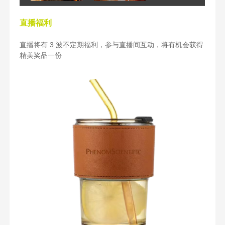
直播福利
直播将有 3 波不定期福利，参与直播间互动，将有机会获得
精美奖品一份