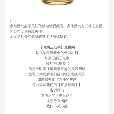
注：
参加活动必须关注飞纳电镜视频号，具体活动方式将在直播
间公布，请持续关注；
本次活动最终解释权归飞纳电镜所有。
- 【飞纳三点半】直播间 -
是飞纳电镜开创的全新栏目
每周三的三点半
飞纳电镜视频号
为您准时直播最新最有趣的实时测试
也可以为您解答扫描电镜的相关疑问
如果您有希望直播的主题
可以添加我们的【直播群助手】
告诉我们
本周三的下午三点半
视频号直播间
我们不见不散