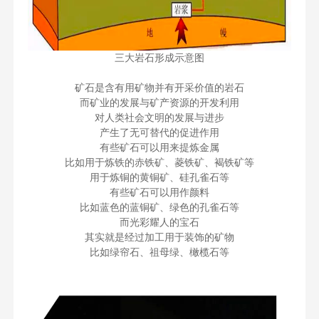
三大岩石形成示意图
矿石是含有用矿物并有开采价值的岩石
而矿业的发展与矿产资源的开发利用
对人类社会文明的发展与进步
产生了无可替代的促进作用
有些矿石可以用来提炼金属
比如用于炼铁的赤铁矿、菱铁矿、褐铁矿等
用于炼铜的黄铜矿、硅孔雀石等
有些矿石可以用作颜料
比如蓝色的蓝铜矿、绿色的孔雀石等
而光彩耀人的宝石
其实就是经过加工用于装饰的矿物
比如绿帘石、祖母绿、橄榄石等