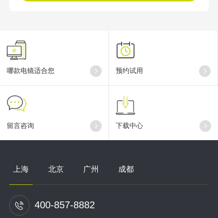
哪款电镜适合您
预约试用
留言咨询
下载中心
上海
北京
广州
成都
400-857-8882