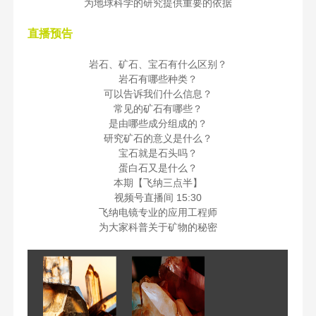
为地球科学的研究提供重要的依据
直播预告
岩石、矿石、宝石有什么区别？
岩石有哪些种类？
可以告诉我们什么信息？
常见的矿石有哪些？
是由哪些成分组成的？
研究矿石的意义是什么？
宝石就是石头吗？
蛋白石又是什么？
本期【飞纳三点半】
视频号直播间 15:30
飞纳电镜专业的应用工程师
为大家科普关于矿物的秘密