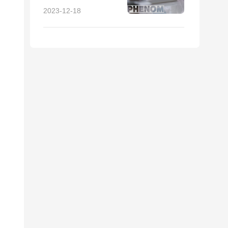
制备方法及注意事项
2023-12-18