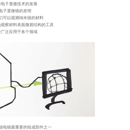
着电子显微技术的发展
电子显微镜的发明
们可以观测纳米级的材料
为观察材料表面微观结构的工具
经广泛应用于各个领域
描电镜最重要的组成部件之一