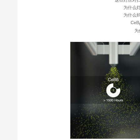
为什么
为什么
CeB
为