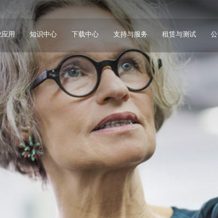
业应用
知识中心
下载中心
支持与服务
租赁与测试
公