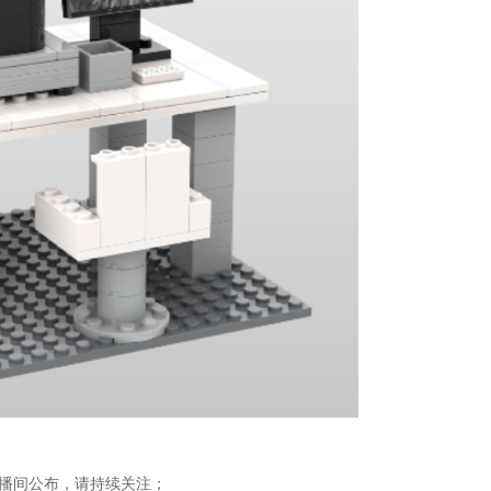
播间公布，请持续关注；