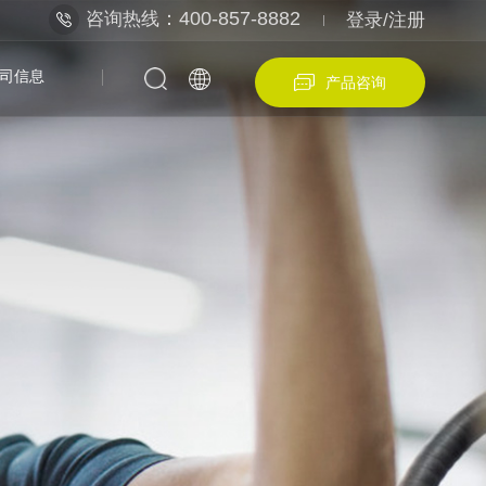
：400-857-8882
咨询热线
登录/注册
司信息
产品咨询