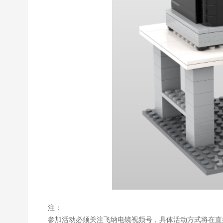
注：
参加活动必须关注飞纳电镜视频号，具体活动方式将在直