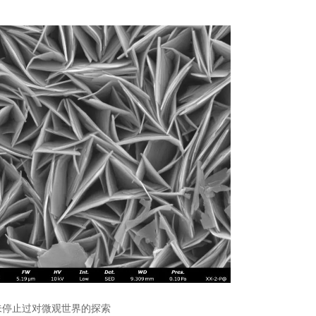
未停止过对微观世界的探索