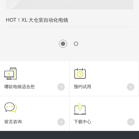
HOT！XL 大仓室自动化电镜
G
哪款电镜适合您
预约试用
留言咨询
下载中心