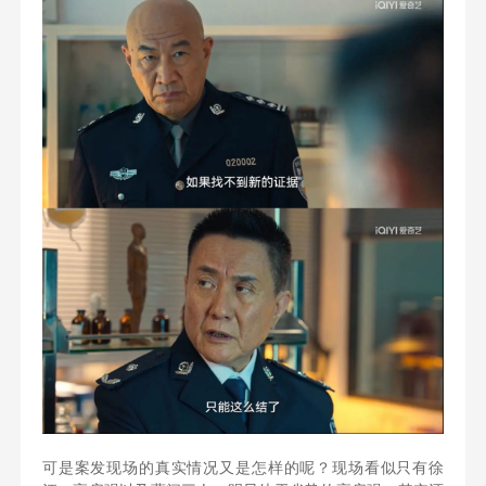
可是案发现场的真实情况又是怎样的呢？现场看似只有徐