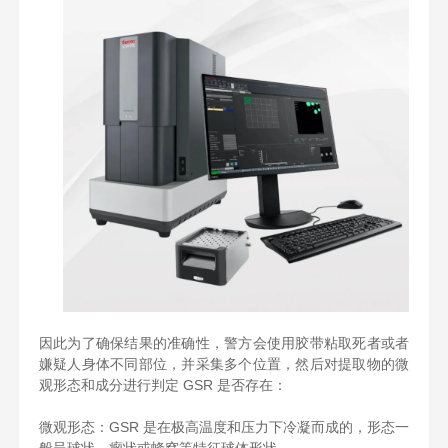
因此为了确保结果的准确性，警方会使用胶带粘取死者或者
嫌疑人身体不同部位，并采集多个位置，然后对提取物的微
观形态和成分进行判定 GSR 是否存在：
微观形态：GSR 是在极高温度和压力下冷凝而成的，形态一
般呈球状、瘤状或蜂窝等特征球体形状。