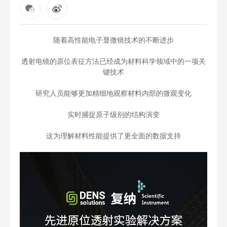
随着高性能电子显微镜技术的不断进步
透射电镜的原位表征方法已经成为材料科学领域中的一项关
键技术
研究人员能够更加精细地观察材料内部的微观变化
实时捕捉原子级别的结构演变
这为理解材料性能提供了更全面的数据支持