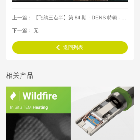
上一篇： 【飞纳三点半】第 84 期：DENS 特辑 - 透射电镜原位技术漫谈
下一篇： 无
返回列表
相关产品