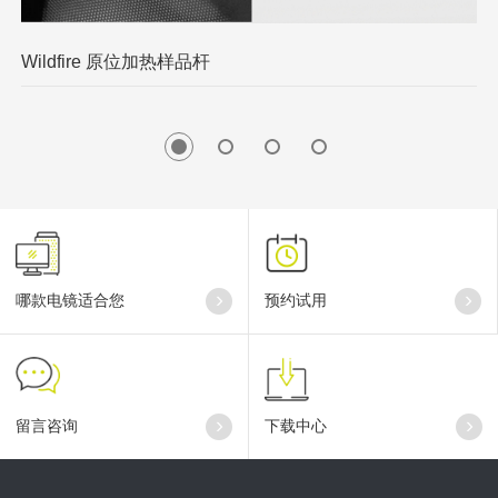
Wildfire 原位加热样品杆
L
哪款电镜适合您
预约试用
留言咨询
下载中心