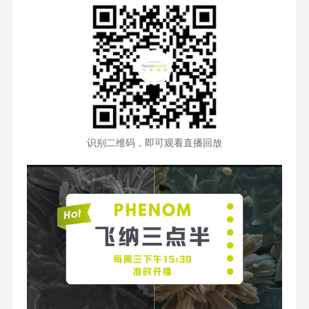
识别二维码，即可观看直播回放