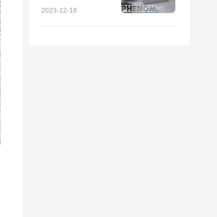
制备方法及注意事项
2023-12-18