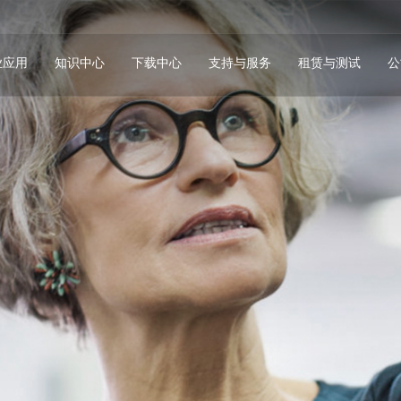
业应用
知识中心
下载中心
支持与服务
租赁与测试
公