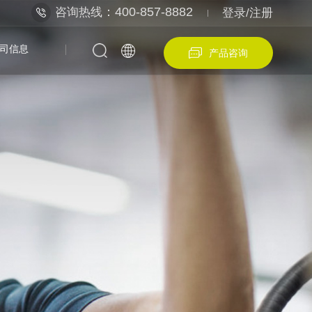
：400-857-8882
咨询热线
登录/注册
司信息
产品咨询