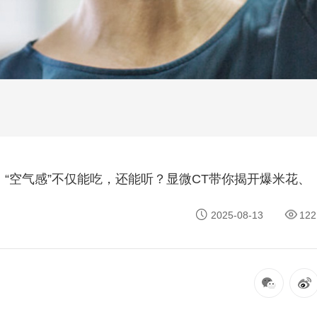
：“空气感”不仅能吃，还能听？显微CT带你揭开爆米花、
2025-08-13
122