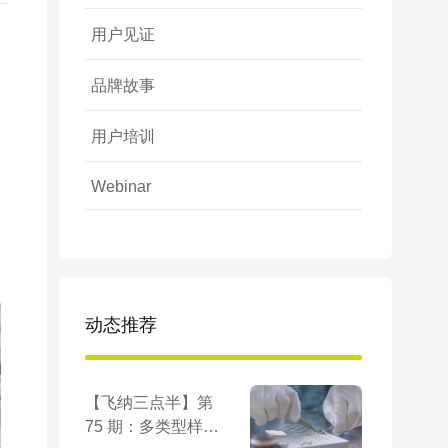
用户见证
品牌故事
用户培训
Webinar
动态推荐
【飞纳三点半】第
75 期：多类型样品