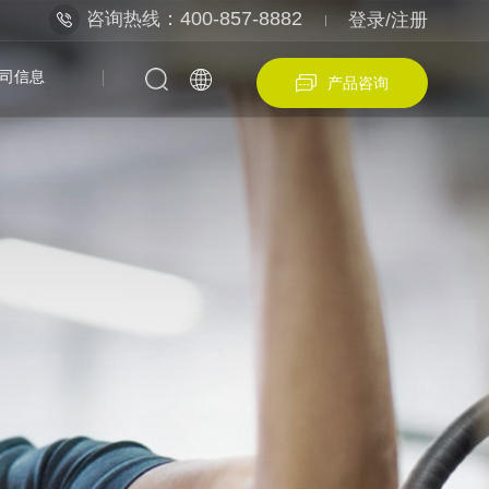
：400-857-8882
咨询热线
登录/注册
司信息
产品咨询