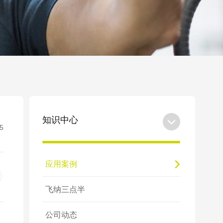
知识中心
5
应用案例
飞纳三点半
公司动态