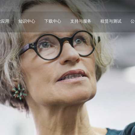
业应用
知识中心
下载中心
支持与服务
租赁与测试
公