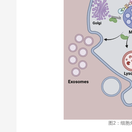
图2：细胞