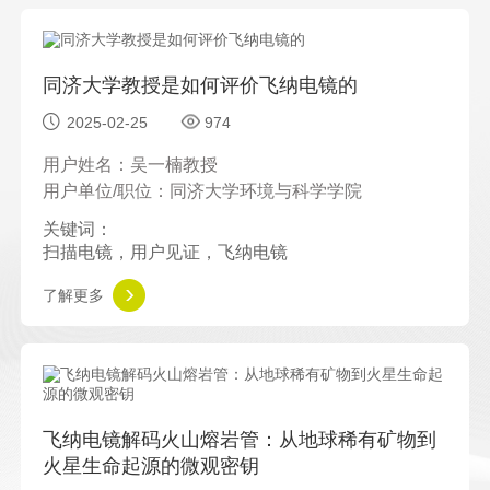
同济大学教授是如何评价飞纳电镜的
2025-02-25
974
用户姓名：吴一楠教授
用户单位/职位：同济大学环境与科学学院
关键词：
扫描电镜，用户见证，飞纳电镜
了解更多
飞纳电镜解码火山熔岩管：从地球稀有矿物到
火星生命起源的微观密钥