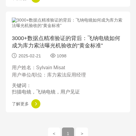
3000+数据点精准验证的背后：飞纳电镜如何
成为库力索法曝光机验收的“黄金标准”
2025-02-21
1098
用户姓名：Sylvain Misat
用户单位/职位：库力索法应用经理
关键词：
扫描电镜，飞纳电镜，用户见证
了解更多
<
1
>