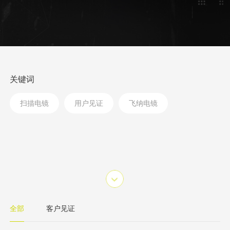
关键词
扫描电镜
用户见证
飞纳电镜
全部
客户见证