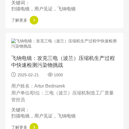
关键词：
扫描电镜，用户见证，飞纳电镜
了解更多
飞纳电镜：攻克三电（波兰）压缩机生产过程
中快速检测污染物挑战
2025-02-21
1000
用户姓名：Artur Bednarek
用户单位/职位：三电（波兰）压缩机制造工厂质量
管控员
关键词：
扫描电镜，用户见证，飞纳电镜
了解更多