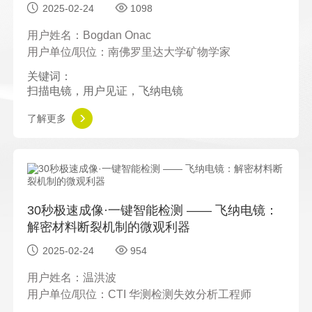
2025-02-24
1098
用户姓名：Bogdan Onac
用户单位/职位：南佛罗里达大学矿物学家
关键词：
扫描电镜，用户见证，飞纳电镜
了解更多
30秒极速成像·一键智能检测 —— 飞纳电镜：
解密材料断裂机制的微观利器
2025-02-24
954
用户姓名：温洪波
用户单位/职位：CTI 华测检测失效分析工程师