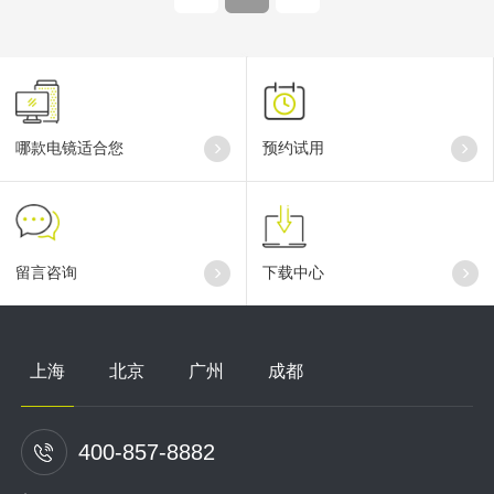
哪款电镜适合您
预约试用
留言咨询
下载中心
上海
北京
广州
成都
400-857-8882