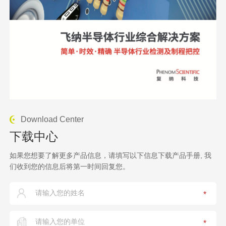
Download Center
下载中心
如果您想要了解更多产品信息，请填写以下信息下载产品手册, 我
们收到您的信息后将第一时间回复您。
*
*