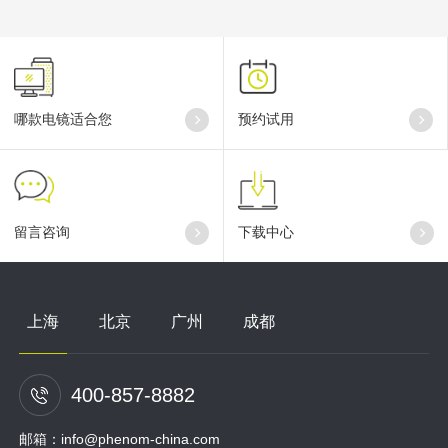
哪款电镜适合您
预约试用
留言咨询
下载中心
上海
北京
广州
成都
400-857-8882
邮箱：info@phenom-china.com