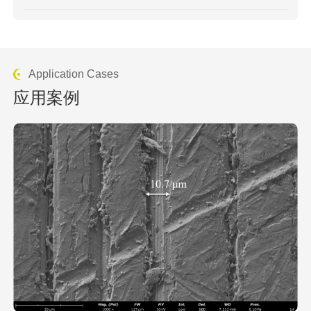
Application Cases
应用案例