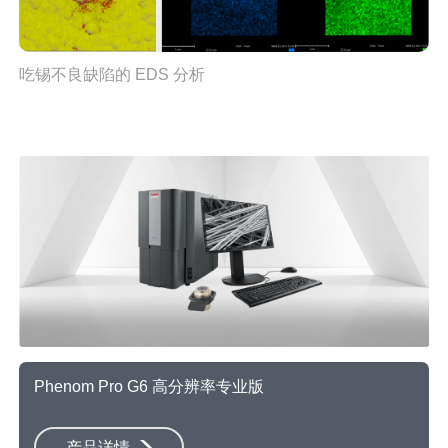
吃锡不良缺陷的 EDS 分析
Phenom Pro G6 高分辨率专业版
产品详情