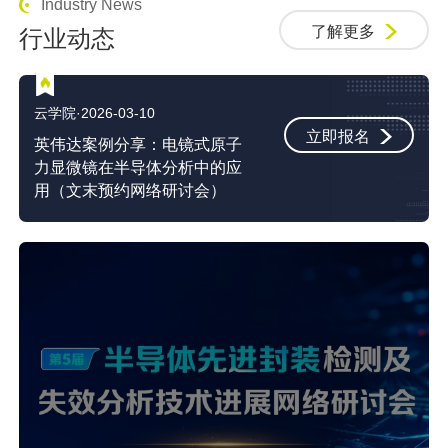
Industry News
了解更多
行业动态
云学院·2026-03-10
立即报名
英伟达案例分享：电镜式原子
力显微镜在半导体分析中的应
用（文末预约网络研讨会）