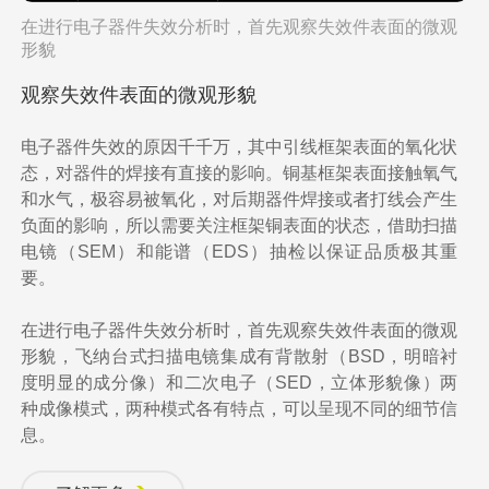
在进行电子器件失效分析时，首先观察失效件表面的微观
形貌
观察失效件表面的微观形貌
电子器件失效的原因千千万，其中引线框架表面的氧化状
态，对器件的焊接有直接的影响。铜基框架表面接触氧气
和水气，极容易被氧化，对后期器件焊接或者打线会产生
负面的影响，所以需要关注框架铜表面的状态，借助扫描
电镜（SEM）和能谱（EDS）抽检以保证品质极其重
要。
在进行电子器件失效分析时，首先观察失效件表面的微观
形貌，飞纳台式扫描电镜集成有背散射（BSD，明暗衬
度明显的成分像）和二次电子（SED，立体形貌像）两
种成像模式，两种模式各有特点，可以呈现不同的细节信
息。