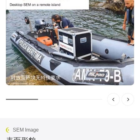
对放置环境无特殊要求
飞纳台式扫描电镜具有专利防震技术，对放置环境无特殊要
求，可放置在 FA 实验室、高楼层办公室或产线旁，同时可
进行现场取样观察
SEM Image