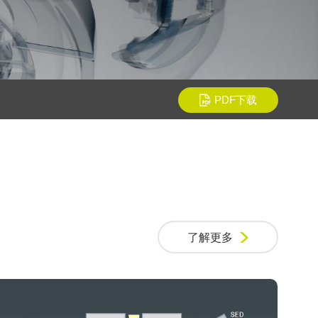
PDF下载
了解更多