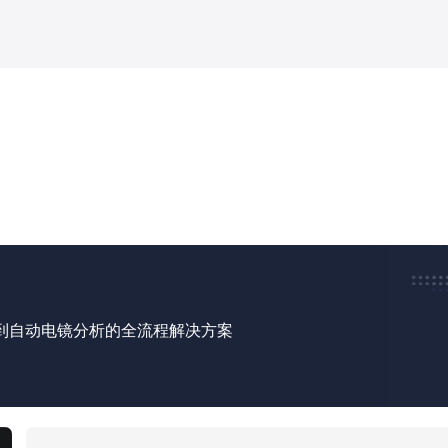
到自动电镜分析的全流程解决方案