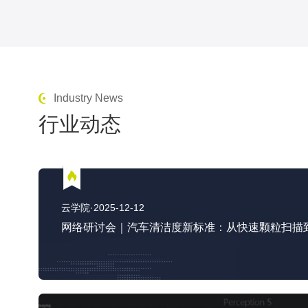
Industry News
行业动态
云学院·2025-12-12
网络研讨会｜汽车清洁度新标准：从快速颗粒扫描