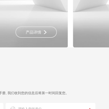
产品详情
册, 我们收到您的信息后将第一时间回复您。