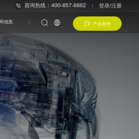
：400-857-8882
咨询热线
登录/注册
司信息
产品咨询