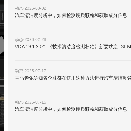
动态·2026-03-02
汽车清洁度分析中，如何检测硬质颗粒和获取成分信息
动态·2026-02-28
VDA 19.1 2025 《技术清洁度检测标准》新要求之--SEM 
动态·2025-07-17
宝马奔驰等知名企业都在使用这种方法进行汽车清洁度
动态·2025-07-15
汽车清洁度分析中，如何检测硬质颗粒和获取成分信息