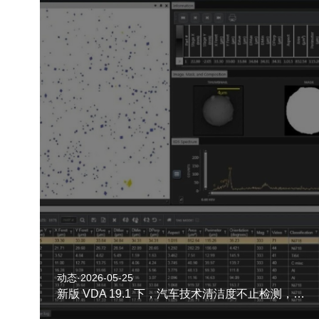
动态·2026-05-25
新版 VDA 19.1 下，汽车技术清洁度不止检测，更要精准溯源