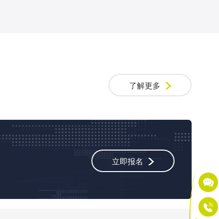
了解更多
立即报名