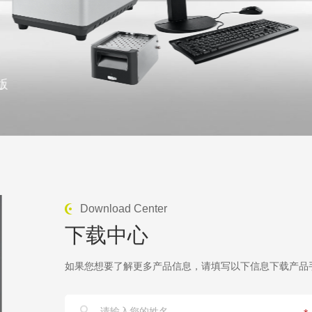
版
Download Center
下载中心
如果您想要了解更多产品信息，请填写以下信息下载产品手