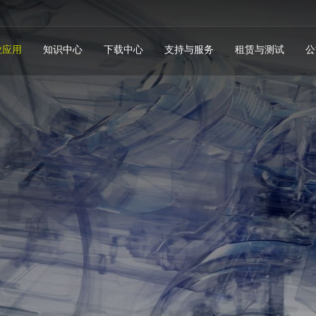
业应用
知识中心
下载中心
支持与服务
租赁与测试
公