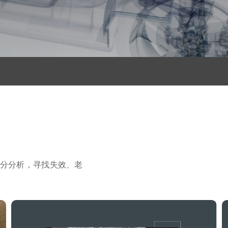
分分析，寻找失效、老