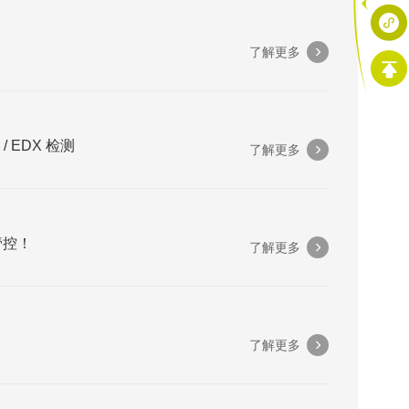
了解更多
/ EDX 检测
了解更多
管控！
了解更多
了解更多