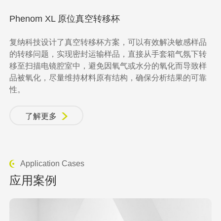
Phenom XL 原位真空转移杯
复纳科技设计了真空转移杯方案，可以有效解决敏感样品
的转移问题，实现密封运输样品，直接从手套箱气氛下转
移至扫描电镜腔室中，避免因氧气或水分的氧化而导致样
品被氧化，尽量维持材料原有结构，确保分析结果的可靠
性。
了解更多
Application Cases
应用案例