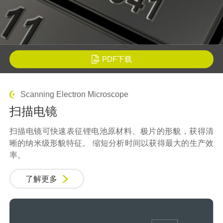
PDF下载
Scanning Electron Microscope
扫描电镜
扫描电镜
可快速表征锂电池原材料、极片的形貌，获得清
晰的纳米级形貌特征。 缩短分析时间以获得最大的生产效
率。
了解更多