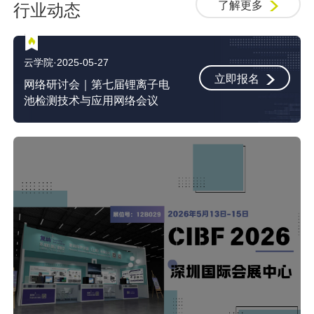
了解更多
行业动态
云学院·2025-05-27
立即报名
网络研讨会｜第七届锂离子电
池检测技术与应用网络会议