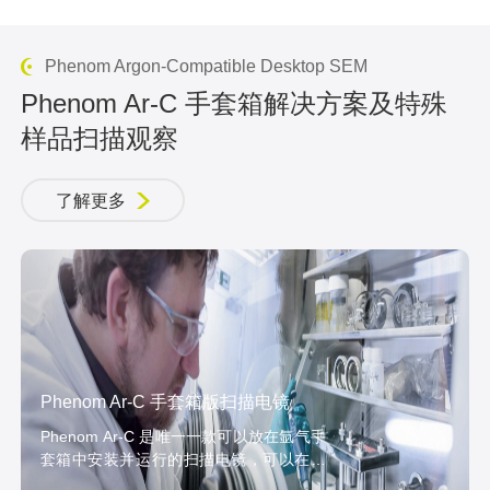
Phenom Argon-Compatible Desktop SEM
Phenom Ar-C 手套箱解决方案及特殊
样品扫描观察
了解更多
Phenom Ar-C 手套箱版扫描电镜
Phenom Ar-C 是唯一一款可以放在氩气手
套箱中安装并运行的扫描电镜，可以在手
套箱内进行更安全的样品制备、显微观察