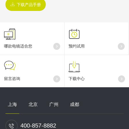
下载产品手册
哪款电镜适合您
预约试用
留言咨询
下载中心
上海
北京
广州
成都
400-857-8882