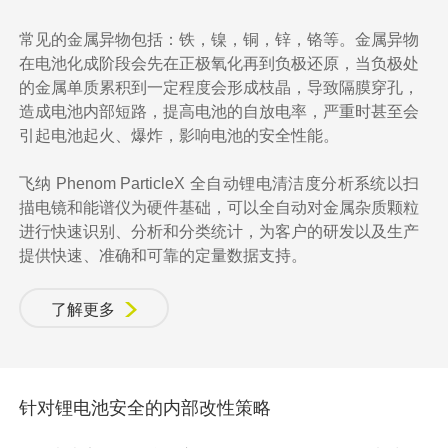
常见的金属异物包括：铁，镍，铜，锌，铬等。金属异物
在电池化成阶段会先在正极氧化再到负极还原，当负极处
的金属单质累积到一定程度会形成枝晶，导致隔膜穿孔，
造成电池内部短路，提高电池的自放电率，严重时甚至会
引起电池起火、爆炸，影响电池的安全性能。
飞纳 Phenom ParticleX 全自动锂电清洁度分析系统以扫
描电镜和能谱仪为硬件基础，可以全自动对金属杂质颗粒
进行快速识别、分析和分类统计，为客户的研发以及生产
提供快速、准确和可靠的定量数据支持。
了解更多
针对锂电池安全的内部改性策略