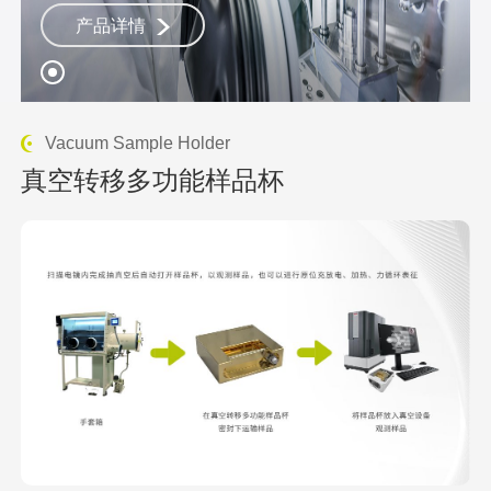
和能谱分析。无需将样品从一台仪器转移
产品详情
到另一台仪器，实现了直接对空气敏感样
品的研究，节省了时间和资源。
Vacuum Sample Holder
真空转移多功能样品杯