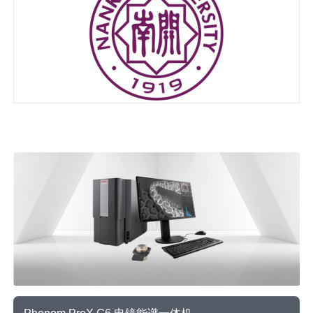
南开大学化学学院博士生毕嵩山及团队成员
查看更多