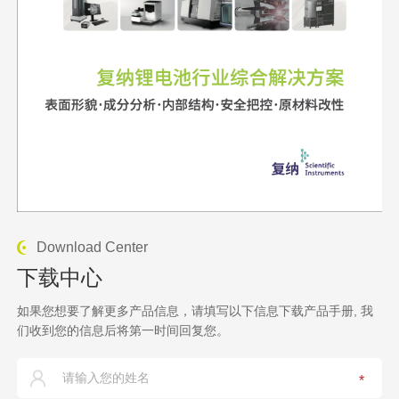
Download Center
下载中心
如果您想要了解更多产品信息，请填写以下信息下载产品手册, 我
们收到您的信息后将第一时间回复您。
*