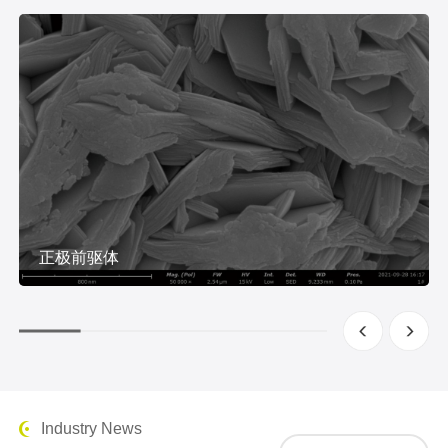
正极前驱体
Industry News