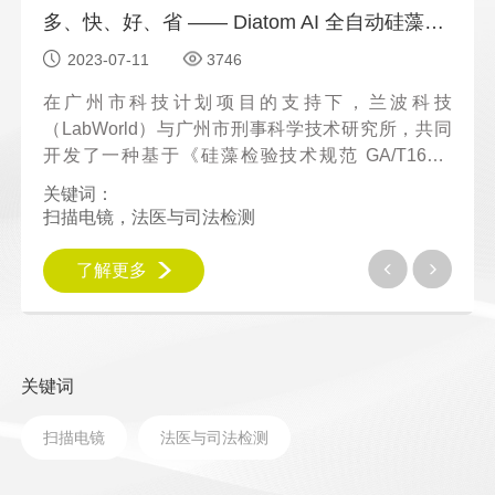
多、快、好、省 —— Diatom AI 全自动硅藻检测系统
多、快、好、省 —— Diatom AI 全自动硅藻检测系统
2023-07-11
3746
科技
在广州市科技计划项目的支持下，兰波科技
，共同
（LabWorld）与广州市刑事科学技术研究所，共同
62-
开发了一种基于《硅藻检验技术规范 GA/T1662-
atom
2019 要求》的台式扫描电镜解决方案 —— Diatom
关键词：
AI 全自动硅藻检测系统。
扫描电镜，法医与司法检测
了解更多
关键词
扫描电镜
法医与司法检测