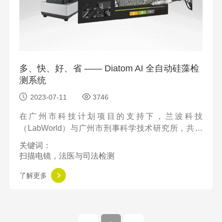
多、快、好、省 —— Diatom AI 全自动硅藻检
测系统
2023-07-11
3746
在广州市科技计划项目的支持下，兰波科技
（LabWorld）与广州市刑事科学技术研究所，共同
开发了一种基于《硅藻检验技术规范 GA/T1662-
关键词：
2019 要求》的台式扫描电镜解决方案 —— Diatom
扫描电镜，法医与司法检测
AI 全自动硅藻检测系统。
了解更多