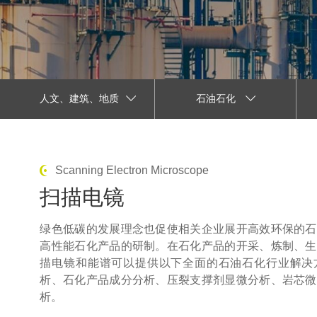
人文、建筑、地质
石油石化
Scanning Electron Microscope
扫描电镜
绿色低碳的发展理念也促使相关企业展开高效环保的石
高性能石化产品的研制。在石化产品的开采、炼制、生
描电镜
和能谱可以提供以下全面的石油石化行业解决
析、石化产品成分分析、压裂支撑剂显微分析、岩芯微
析。