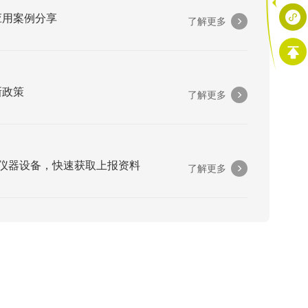
应用案例分享
了解更多
新政策
了解更多
类仪器设备，快速获取上报资料
了解更多