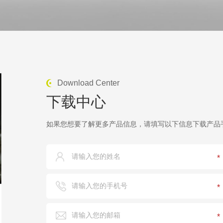
Download Center
下载中心
如果您想要了解更多产品信息，请填写以下信息下载产品手
*
*
*