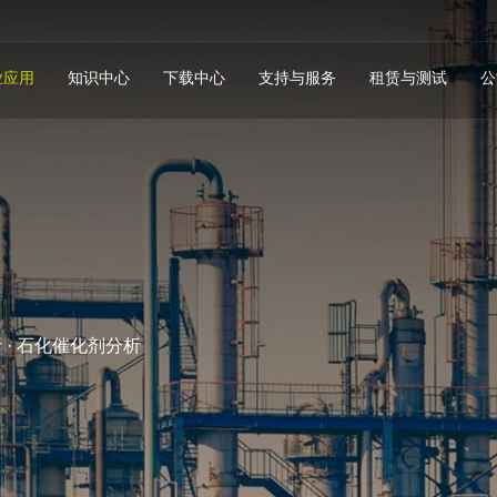
业应用
知识中心
下载中心
支持与服务
租赁与测试
公
 · 石化催化剂分析