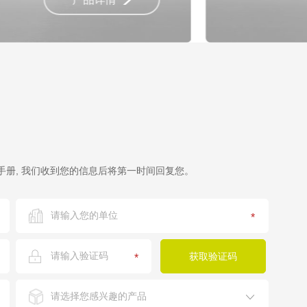
册, 我们收到您的信息后将第一时间回复您。
*
*