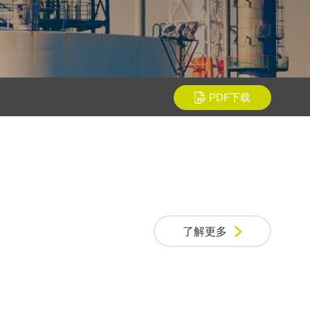
PDF下载
了解更多