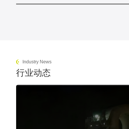
Industry News
行业动态