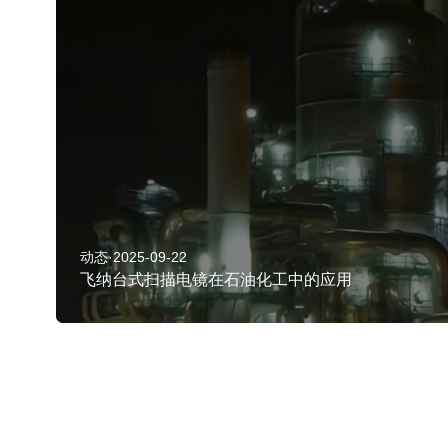
动态·2025-09-22
飞纳台式扫描电镜在石油化工中的应用