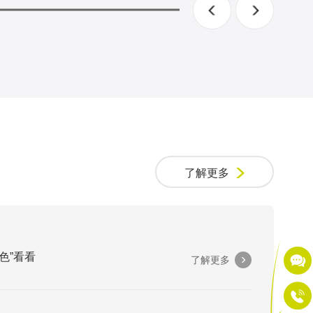
了解更多
色”看看
了解更多