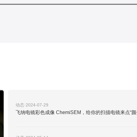
动态·2024-07-29
飞纳电镜彩色成像 ChemiSEM，给你的扫描电镜来点“颜