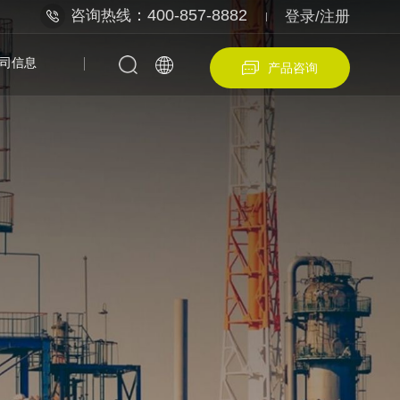
：400-857-8882
咨询热线
登录/注册
司信息
产品咨询