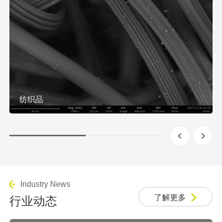
纺织品
Industry News
了解更多
行业动态