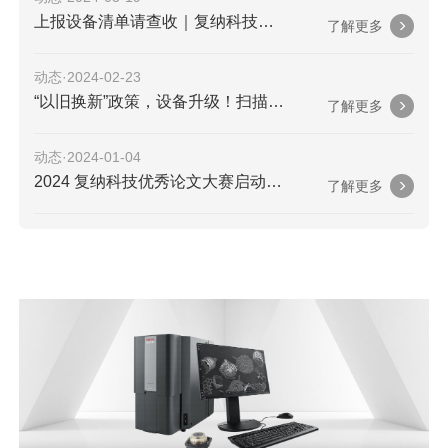
上报设备清单请查收｜复纳科技积极响应大规模设备更新政策
了解更多
动态·2024-02-23
“以旧换新”政策，设备升级！扫描电镜、显微CT等6大类仪器设备，快速获取上报资料
了解更多
动态·2024-01-04
2024 复纳科技优秀论文大赛启动！现金大奖等你来拿
了解更多