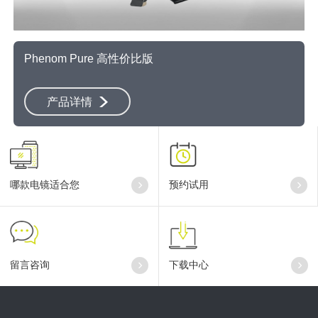
Phenom Pure 高性价比版
产品详情
哪款电镜适合您
预约试用
留言咨询
下载中心