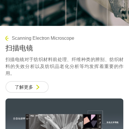
Scanning Electron Microscope
扫描电镜
扫描电镜
对于纺织材料前处理、纤维种类的辨别、纺织材
料的失效分析以及纺织品老化分析等均发挥着重要的作
用。
了解更多