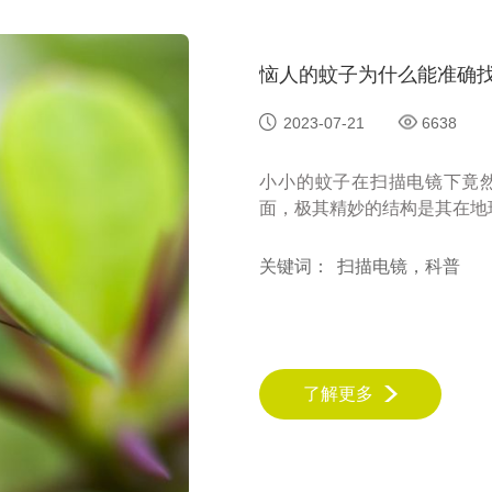
2023-07-21
6638
小小的蚊子在扫描电镜下竟
面，极其精妙的结构是其在地球
关键词：
扫描电镜，科普
了解更多