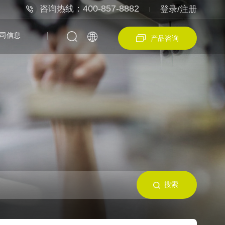
：400-857-8882
咨询热线
登录/注册
司信息
产品咨询