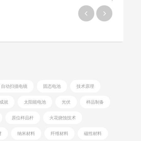
自动扫描电镜
固态电池
技术原理
成就
太阳能电池
光伏
样品制备
原位样品杆
火花烧蚀技术
材
纳米材料
纤维材料
磁性材料