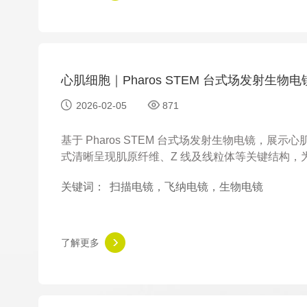
心肌细胞｜Pharos STEM 台式场发射生物
2026-02-05
871
基于 Pharos STEM 台式场发射生物电镜，
式清晰呈现肌原纤维、Z 线及线粒体等关键结构
案。
关键词：
扫描电镜，飞纳电镜，生物电镜
了解更多