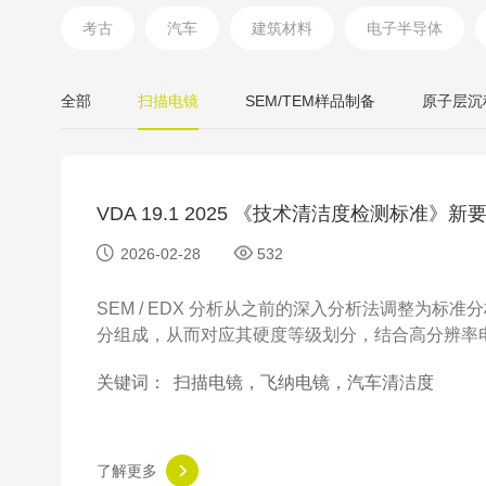
考古
汽车
建筑材料
电子半导体
全部
扫描电镜
SEM/TEM样品制备
原子层沉
VDA 19.1 2025 《技术清洁度检测标准》新要求
2026-02-28
532
SEM / EDX 分析从之前的深入分析法调整为标准
分组成，从而对应其硬度等级划分，结合高分辨率
关键词：
扫描电镜，飞纳电镜，汽车清洁度
了解更多