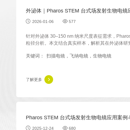
外泌体｜Pharos STEM 台式场发射生物电
2026-01-06
577
针对外泌体 30–150 nm 纳米尺度表征需求，Ph
粒径分析。本文结合真实样本，解析其在外泌体研
关键词：
扫描电镜，飞纳电镜，生物电镜
了解更多
Pharos STEM 台式场发射生物电镜应用案例
2025-12-24
680