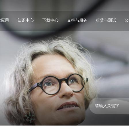
业应用
知识中心
下载中心
支持与服务
租赁与测试
公